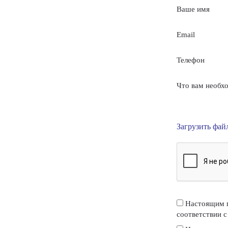
Ваше имя
Email
Телефон
Что вам необх
Загрузить фай
Настоящим п
соответствии 