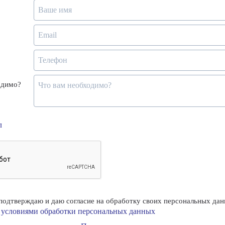
одимо?
л
одтверждаю и даю согласие на обработку своих персональных дан
условиями обработки персональных данных
с