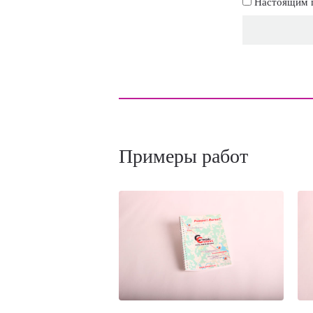
Настоящим п
Примеры работ