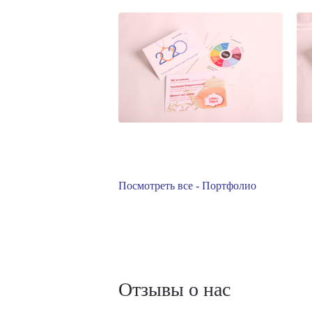
Посмотреть все - Портфолио
Отзывы о нас