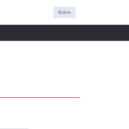
Войти