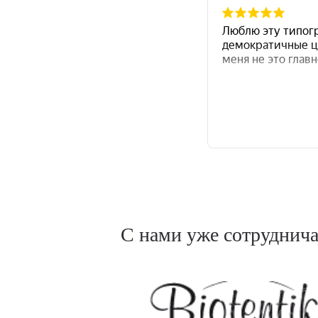
С нами уже сотруднич