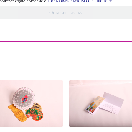
Пользовательским соглашением
одтверждаю согласие с
Оставить заявку