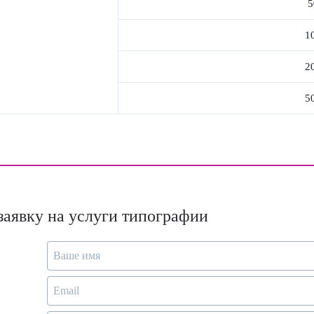
5
1
2
5
заявку на услуги типографии