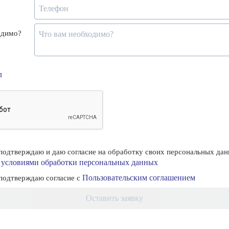
одимо?
л
одтверждаю и даю согласие на обработку своих персональных дан
условиями обработки персональных данных
с
Пользовательским соглашением
одтверждаю согласие с
Оставить заявку