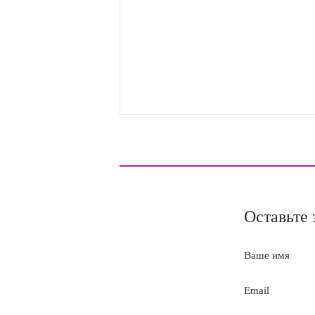
Оставьте 
Ваше имя
Email