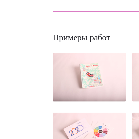
Примеры работ