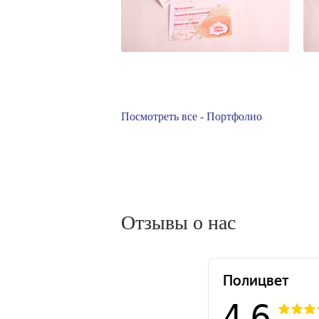
Посмотреть все - Портфолио
Отзывы о нас