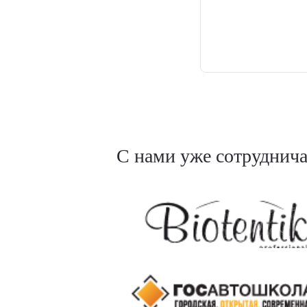
С нами уже сотруднич