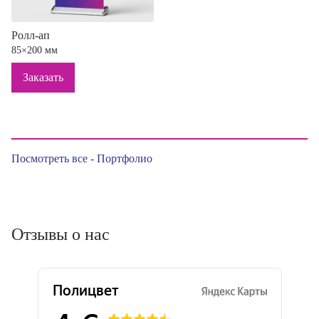
Ролл-ап
85×200 мм
Заказать
Посмотреть все - Портфолио
Отзывы о нас