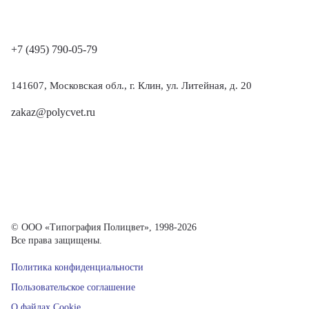
+7 (495) 790-05-79
141607, Московская обл., г. Клин, ул. Литейная, д. 20
zakaz@polycvet.ru
© ООО «Типография Полицвет», 1998-2026
Все права защищены.
Политика конфиденциальности
Пользовательское соглашение
О файлах Cookie