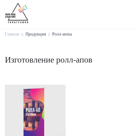
Главная
Продукция
Ролл-аппы
Изготовление ролл-апов