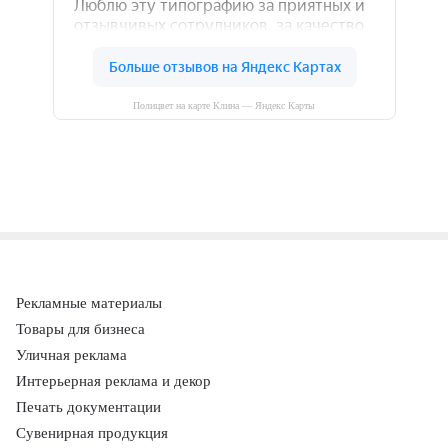
Полицвет на карте Клина — Яндекс Карты
Рекламные материалы
Товары для бизнеса
Уличная реклама
Интерьерная реклама и декор
Печать документации
Сувенирная продукция