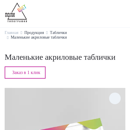
Главная
Продукция
Таблички
Маленькие акриловые таблички
Маленькие акриловые таблички
Заказ в 1 клик