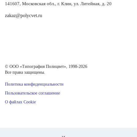
141607, Московская обл., г. Клин, ул. Литейная, д. 20
zakaz@polycvet.ru
© ООО «Типография Полицвет», 1998-2026
Все права защищены.
Политика конфиденциальности
Пользовательское соглашение
О файлах Cookie