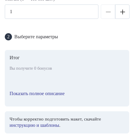
2
Выберите параметры
Итог
Вы получите
0
бонусов
Показать полное описание
Чтобы корректно подготовить макет, скачайте
инструкцию и шаблоны
.