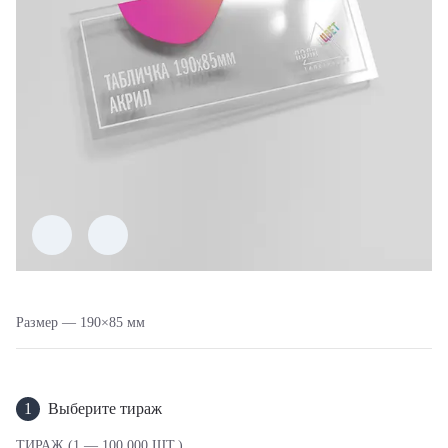
Размер — 190×85 мм
1
Выберите тираж
ТИРАЖ (1 — 100 000 ШТ.)