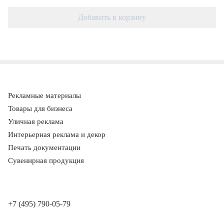
Добавить в корзину
Рекламные материалы
Товары для бизнеса
Уличная реклама
Интерьерная реклама и декор
Печать документации
Сувенирная продукция
+7 (495) 790-05-79