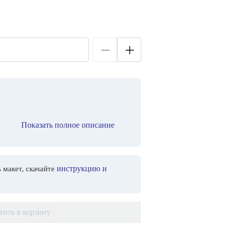
Показать полное описание
инструкцию и
 макет, скачайте
вить в корзину