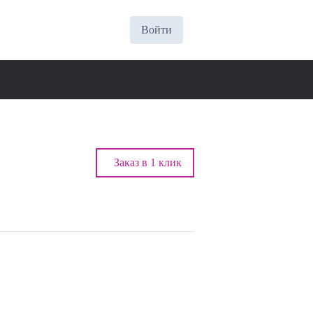
Войти
Заказ в 1 клик