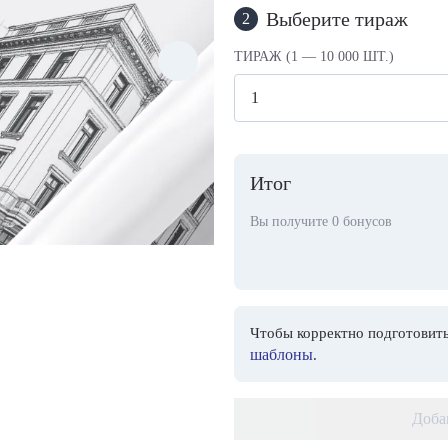
Выберите тираж
2
ТИРАЖ (1 — 10 000 ШТ.)
Итог
Вы получите
0
бонусов
Чтобы корректно подготовить
шаблоны
.
Доба