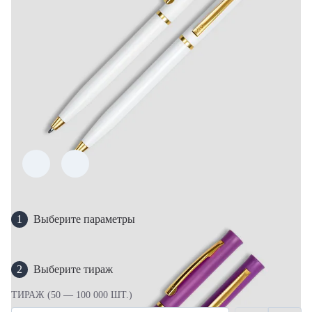
1
Выберите параметры
2
Выберите тираж
ТИРАЖ (50 — 100 000 ШТ.)