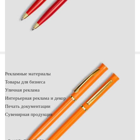
Рекламные материалы
Товары для бизнеса
Уличная реклама
Интерьерная реклама и декор
Печать документации
Сувенирная продукция