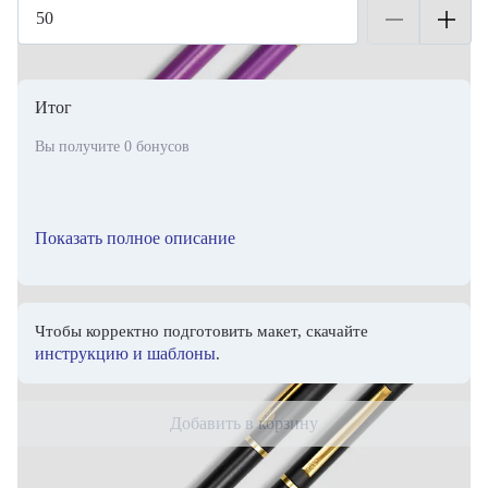
Итог
Вы получите
0
бонусов
Показать полное описание
Чтобы корректно подготовить макет, скачайте
инструкцию и шаблоны
.
Добавить в корзину