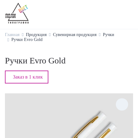
Главная
Продукция
Сувенирная продукция
Ручки
Ручки Evro Gold
Ручки Evro Gold
Заказ в 1 клик