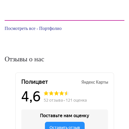
Посмотреть все - Портфолио
Отзывы о нас