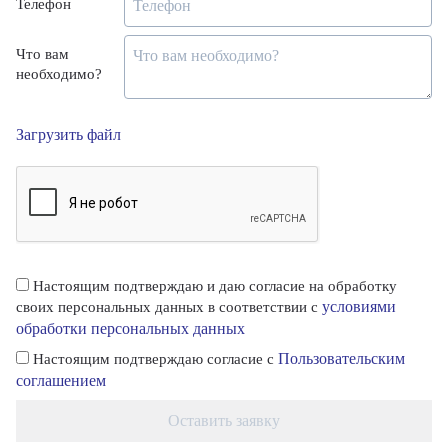
Телефон
Что вам
необходимо?
Загрузить файл
Настоящим подтверждаю и даю согласие на обработку
условиями
своих персональных данных в соответствии с
обработки персональных данных
Пользовательским
Настоящим подтверждаю согласие с
соглашением
Оставить заявку