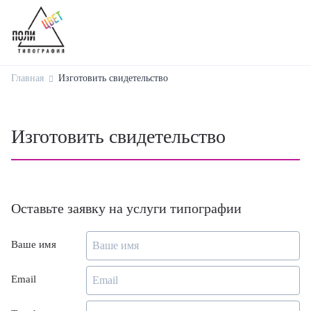
Главная
Изготовить свидетельство
Изготовить свидетельство
Оставьте заявку на услуги типографии
Ваше имя
Email