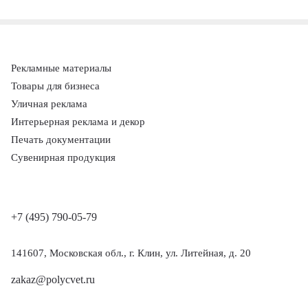
Рекламные материалы
Товары для бизнеса
Уличная реклама
Интерьерная реклама и декор
Печать документации
Сувенирная продукция
+7 (495) 790-05-79
141607, Московская обл., г. Клин, ул. Литейная, д. 20
zakaz@polycvet.ru